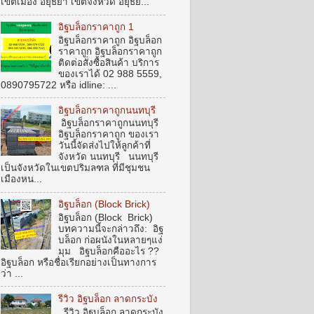
เขตเมือง อยุธยา เขตจังหวัด อยุธย...
อิฐบล็อกราคาถูก 1
อิฐบล็อกราคาถูก อิฐบล็อก
ราคาถูก อิฐบล็อกราคาถูก
ติดต่อสั่งซื้อสินค้า บริการ
ของเราได้ 02 988 5559,
0890795722 หรือ idline: ...
อิฐบล็อกราคาถูกนนทบุรี
อิฐบล็อกราคาถูกนนทบุรี
อิฐบล็อกราคาถูก ของเรา
วันนี้จัดส่งไปให้ลูกค้าที่
จังหวัด นนทบุรี นนทบุรี
เป็นจังหวัดในเขตปริมลฑล ที่มีชุมชน
เมืองหน...
อิฐบล็อก (Block Brick)
อิฐบล็อก (Block Brick)
บทความนี้จะกล่าวถึง: อิฐ
บล็อก ก่อผนังในหลายๆแง่
มุม อิฐบล็อกคืออะไร ??
อิฐบล็อก หรือชื่อเรียกอย่างเป็นทางการ
ว่า ...
รีวิว อิฐบล็อก ลาดกระบัง
รีวิว อิฐบล็อก ลาดกระบัง