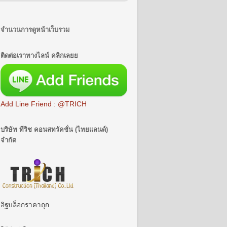
จำนวนการดูหน้าเว็บรวม
ติดต่อเราทางไลน์ คลิกเลยย
Add Line Friend : @TRICH
บริษัท ทีริช คอนสทรัคชั่น (ไทยแลนด์)
จำกัด
อิฐบล็อกราคาถุก