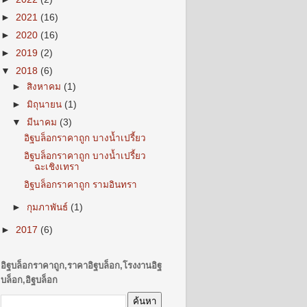
►
2021
(16)
►
2020
(16)
►
2019
(2)
▼
2018
(6)
►
สิงหาคม
(1)
►
มิถุนายน
(1)
▼
มีนาคม
(3)
อิฐบล็อกราคาถูก บางน้ำเปรี้ยว
อิฐบล็อกราคาถูก บางน้ำเปรี้ยว
ฉะเชิงเทรา
อิฐบล็อกราคาถูก รามอินทรา
►
กุมภาพันธ์
(1)
►
2017
(6)
อิฐบล็อกราคาถูก,ราคาอิฐบล็อก,โรงงานอิฐ
บล็อก,อิฐบล็อก