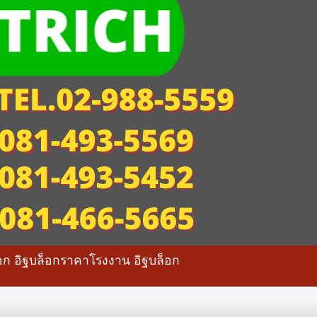
อก อิฐบล็อกราคาโรงงาน อิฐบล็อก