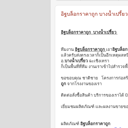
อิฐบล็อกราคาถูก บางน้ำเปรี้ยว
อิฐบล็อกราคาถูก บางน้ำเปรี้ยว
ทีมงาน
อิฐบล็อกราคาถูก
เอา
อิฐบล็อ
แล้วครับส่งตรงเวลาก็เป็นอีกเหตุผ
อ.
บางน้ำเปรี้ยว
ฉะเชิงเทรา
ก็เป็นพื้นที่ที่ทีม งานเราเข้าไปสำรว
ขอขอบคุณ ชาติชาย โครงการก่อสร
ถูก
จากโรงงานของเรา
ติดต่อสั่งซื้อสินค้า บริการของเราได้
เยี่ยมชมผลิตภัณฑ์ และผลงานขายของ
ผลิตภัณฑ์
อิฐบล็อกราคาถูก