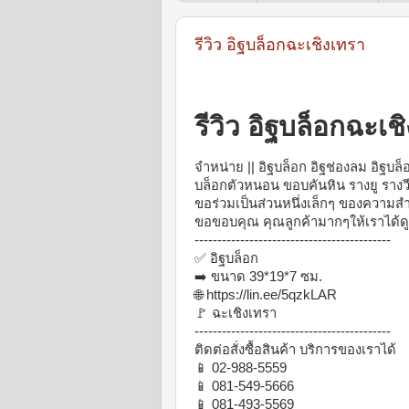
รีวิว อิฐบล็อกฉะเชิงเทรา
รีวิว อิฐบล็อกฉะเช
จำหน่าย || อิฐบล็อก อิฐช่องลม อิฐบล็อ
บล็อกตัวหนอน ขอบคันหิน รางยู รางว
ขอร่วมเป็นส่วนหนึ่งเล็กๆ ของความสำ
ขอขอบคุณ คุณลูกค้ามากๆให้เราได้ด
-------------------------------------------
✅ อิฐบล็อก
➡️ ขนาด 39*19*7 ซม.
🌐 https://lin.ee/5qzkLAR
🚩 ฉะเชิงเทรา
-------------------------------------------
ติดต่อสั่งซื้อสินค้า บริการของเราได้
📱 02-988-5559
📱 081-549-5666
📱 081-493-5569