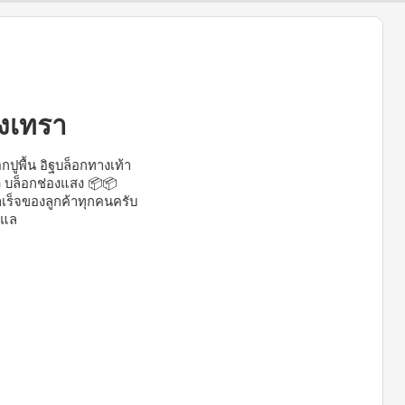
ิงเทรา
กปูพื้น อิฐบล็อกทางเท้า
ี บล็อกช่องแสง 📦📦
เร็จของลูกค้าทุกคนครับ
ูแล