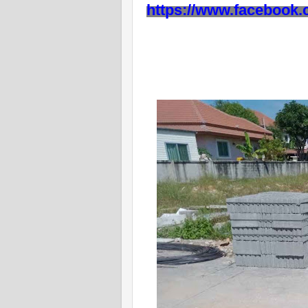
https://www.facebook