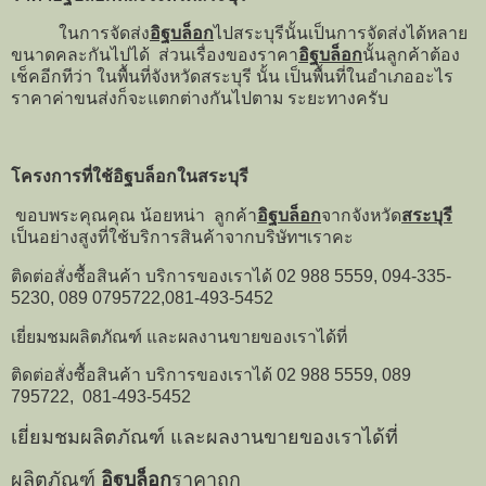
ในการจัดส่ง
อิฐบล็อก
ไปสระบุรีนั้นเป็นการจัดส่งได้หลาย
ขนาดคละกันไปได้ ส่วนเรื่องของราคา
อิฐบล็อก
นั้นลูกค้าต้อง
เช็คอีกทีว่า ในพื้นที่จังหวัดสระบุรี นั้น เป็นพื้นที่ในอำเภออะไร
ราคาค่าขนส่งก็จะแตกต่างกันไปตาม ระยะทางครับ
โครงการที่ใช้อิฐบล็อกในสระบุรี
ขอบพระคุณคุณ น้อยหน่า ลูกค้า
อิฐบล็อก
จากจังหวัด
สระบุรี
เป็นอย่างสูงที่ใช้บริการสินค้าจากบริษัทฯเราคะ
ติดต่อสั่งซื้อสินค้า บริการของเราได้ 02 988 5559, 094-335-
5230, 089 0795722,081-493-5452
เยี่ยมชมผลิตภัณฑ์ และผลงานขายของเราได้ที่
ติดต่อสั่งซื้อสินค้า บริการของเราได้ 02 988 5559, 089
795722, 081-493-5452
เยี่ยมชมผลิตภัณฑ์ และผลงานขายของเราได้ที่
ผลิตภัณฑ์
อิฐบล็อก
ราคาถูก