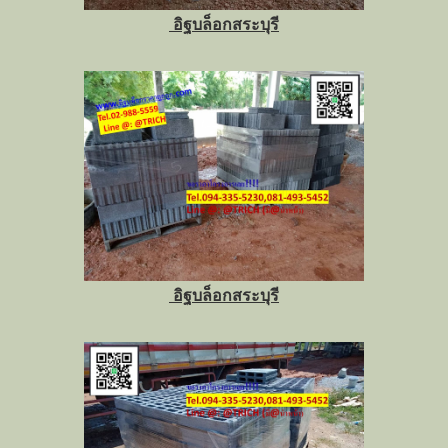
อิฐบล็อกสระบุรี
อิฐบล็อกสระบุรี