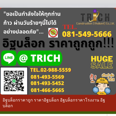
อิฐบล็อกราคาถูก ราคาอิฐบล็อก อิฐบล็อกราคาโรงงาน อิฐ
บล็อก