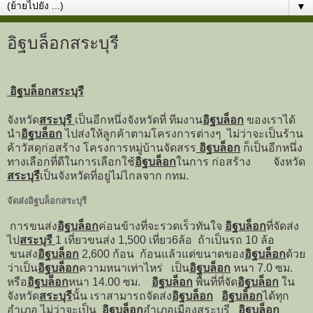
▼
อิฐบล็อกสระบุรี
อิฐบล็อกสระบุรี
จังหวัด
สระบุรี
เป็นอีกหนึ่งจังหวัดที่ ทีมงาน
อิฐบล็อก
ของเราได้
นำ
อิฐบล็อก
ไปส่งให้ลูกค้าตามโครงการต่างๆ ไม่ว่าจะเป็นร้าน
ค้าวัสดุก่อสร้าง โครงการหมู่บ้านจัดสรร
อิฐบล็อก
ก็เป็นอีกหนึ่ง
ทางเลือกที่ดีในการเลือกใช้
อิฐบล็อก
ในการ ก่อสร้าง จังหวัด
สระบุรี
เป็นจังหวัดที่อยู่ไม่ไกลจาก กทม.
จัดส่งอิฐบล็อกสระบุรี
การขนส่ง
อิฐบล็อก
ค่อนข้างที่จะรวดเร็วทันใจ
อิฐบล็อก
ที่จัดส่ง
ไป
สระบุรี
1 เที่ยวขนส่ง 1,500 เที่ยว6ล้อ ถ้าเป็นรถ 10 ล้อ
ขนส่ง
อิฐบล็อก
2,600 ก้อน ก้อนแล้วแต่ขนาดของ
อิฐบล็อก
ด้วย
ว่าเป็น
อิฐบล็อก
ความหนาเท่าไหร่ เป็น
อิฐบล็อก
หนา 7.0 ซม.
หรือ
อิฐบล็อก
หนา 14.00 ซม.
อิฐบล็อก
พื้นที่ที่จัด
อิฐบล็อก
ใน
จังหวัด
สระบุรี
นั้น เราสามารถจัดส่ง
อิฐบล็อก
อิฐบล็อก
ได้ทุก
อำเภอ ไม่ว่าจะเป็น
อิฐบล็อก
อำเภอเมืองสระบุรี
อิฐบล็อก