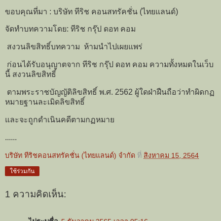
ขอบคุณที่มา : บริษัท ทีริช คอนสทรัคชั่น (ไทยแลนด์)
จัดทำบทความโดย: ทีริช กรุ๊ป ดอท คอม
สงวนลิขสิทธิ์บทความ ห้ามนำไปเผยแพร่
ก่อนได้รับอนุญาตจาก ทีริช กรุ๊ป ดอท คอม ความทั้งหมดในเว็บ
นี้ สงวนลิขสิทธิ์
ตามพระราชบัญญัติลิขสิทธิ์ พ.ศ. 2562 ผู้ใดฝ่าฝืนถือว่าทำผิดกฏ
หมายฐานละเมิดลิขสิทธิ์
และจะถูกดำเนินคดีตามกฏหมาย
......
บริษัท ทีริชคอนสทรัคชั่น (ไทยแลนด์) จำกัด
ที่
สิงหาคม 15, 2564
ใช้ร่วมกัน
1 ความคิดเห็น: