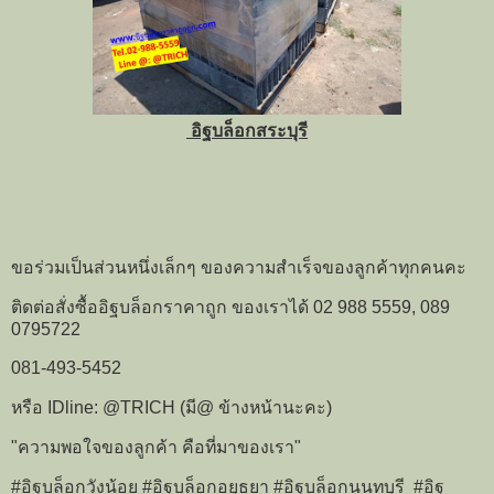
อิฐบล็อกสระบุรี
ขอร่วมเป็นส่วนหนึ่งเล็กๆ ของความสำเร็จของลูกค้าทุกคนคะ
ติดต่อสั่งซื้ออิฐบล็อกราคาถูก ของเราได้ 02 988 5559, 089
0795722
081-493-5452
หรือ IDline: @TRICH (มี@ ข้างหน้านะคะ)
"ความพอใจของลูกค้า คือที่มาของเรา"
#อิฐบล็อกวังน้อย #อิฐบล็อกอยุธยา #อิฐบล็อกนนทบุรี #อิฐ