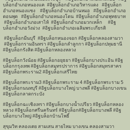
บล็อกอำเภอหนองแค #อิฐบล็อกอำเภอวิหารแดง #อิฐบล็อก
อำเภอหนองแซง #อิฐบล็อกอำเภอบ้านหมอ #อิฐบล็อกอำเภอ
ดอนพุด #อิฐบล็อกอำเภอหนองโดน #อิฐบล็อกอำเภอพุทธบาท
#อิฐบล็อกอำเภอเสาไห้ #อิฐบล็อกอำเภอมวกเหล็ก #อิฐ
บล็อกอำเภอวังม่วง #อิฐบล็อกอำเภอเฉลิมพระเกียรติ
#อิฐบล็อกมีนบุรี #อิฐบล็อกหนองจอก #อิฐบล็อกคลองสามวา
#อิฐบล็อกรามอินทรา #อิฐบล็อกลำลูกกา #อิฐบล็อกปทุมธานี
#อิฐบล็อกรังสิต #อิฐบล็อกหลองหลวง
#อิฐบล็อกวังน้อย #อิฐบล็อกอยุธยา #อิฐบล็อกบางประอิน #อิฐ
บล็อกกรุงเทพ #อิฐบล็อกสมุทรปราการ #อิฐบล็อกสมุทรสาคร
#อิฐบล็อกพระราม2 #อิฐบล็อกเสรีไทย
#อิฐบล็อกพระราม3 #อิฐบล็อกพระราม 4 #อิฐบล็อกพระราม 5
#อิฐบล็อกนนทบุรี #อิฐบล็อกบางใหญ่ บางพลี #อิฐบล็อกบางเขน
#อิฐบล็อกลาดกระบัง
#อิฐบล็อกฉะเชิงเทรา #อิฐบล็อกบางน้ำเปรียว #อิฐบล็อกหลอง
หลวง #อิฐบล็อกศรีนครินทร์ #อิฐบล็อก#อิฐบล็อกบางพลี #อิฐ
บล็อกบางใหญ่ #อิฐบล็อกบ้านโพธิ์
สุขุมวิท คลองเตย สามเสน สายไหม บางเขน คลองสามวา